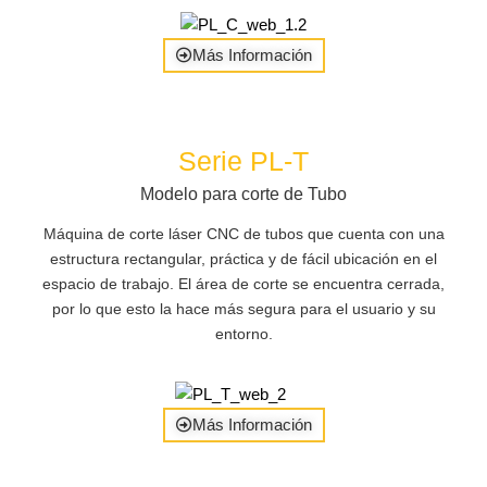
Más Información
Serie PL-T
Modelo para corte de Tubo
Máquina de corte láser CNC de tubos que cuenta con una
estructura rectangular, práctica y de fácil ubicación en el
espacio de trabajo. El área de corte se encuentra cerrada,
por lo que esto la hace más segura para el usuario y su
entorno.
Más Información