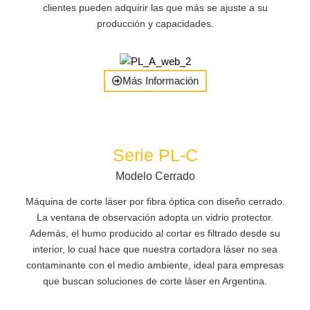
clientes pueden adquirir las que más se ajuste a su
producción y capacidades.
Más Información
Serie PL-C
Modelo Cerrado
Máquina de corte láser por fibra óptica con diseño cerrado.
La ventana de observación adopta un vidrio protector.
Además, el humo producido al cortar es filtrado desde su
interior, lo cual hace que nuestra cortadora láser no sea
contaminante con el medio ambiente, ideal para empresas
que buscan soluciones de corte láser en Argentina.