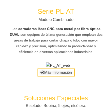
Serie PL-AT
Modelo Combinado
Las
cortadoras láser CNC para metal por fibra óptica
DUAL
son equipos de última generación que emplean dos
áreas de trabajo para cortar chapa o tubo con mayor
rapidez y precisión, optimizando la productividad y
eficiencia en diversas aplicaciones industriales.
Más Información
Soluciones Especiales
Biselado, Bobina, 5 ejes, etcétera.