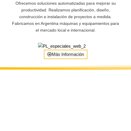
Ofrecemos soluciones automatizadas para mejorar su
productividad. Realizamos planificación, diseño,
construcción e instalación de proyectos a medida.
Fabricamos en Argentina máquinas y equipamientos para
el mercado local e internacional.
Más Información