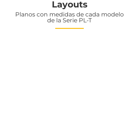
Layouts
Planos con medidas de cada modelo
de la Serie PL-T