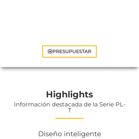
PRESUPUESTAR
Highlights
Información destacada de la Serie PL-
T
Diseño inteligente