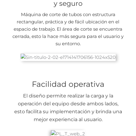
y seguro
Máquina de corte de tubos con estructura
rectangular, práctica y de fácil ubicación en el
espacio de trabajo. El área de corte se encuentra
cerrada, esto la hace más segura para el usuario y
su entorno.
Facilidad operativa
El diseño permite realizar la carga y la
operación del equipo desde ambos lados,
esto facilita su implementación y brinda una
mejor experiencia al usuario.