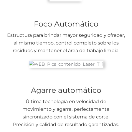
Foco Automático
Estructura para brindar mayor seguridad y ofrecer,
al mismo tiempo, control completo sobre los
residuos y mantener el área de trabajo limpia.
Agarre automático
Última tecnología en velocidad de
movimiento y agarre, perfectamente
sincronizado con el sistema de corte.
Precisión y calidad de resultado garantizadas.