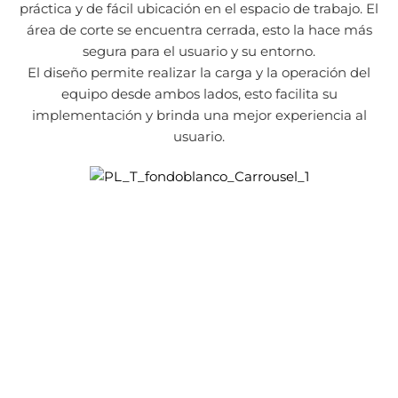
práctica y de fácil ubicación en el espacio de trabajo. El
área de corte se encuentra cerrada, esto la hace más
segura para el usuario y su entorno.
El diseño permite realizar la carga y la operación del
equipo desde ambos lados, esto facilita su
implementación y brinda una mejor experiencia al
usuario.