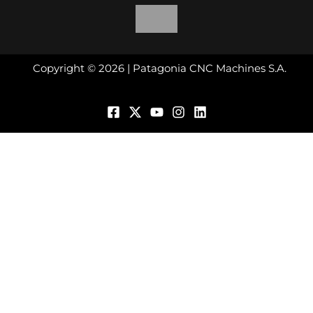
Copyright © 2026 | Patagonia CNC Machines S.A.