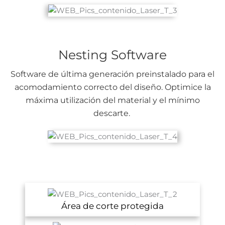
Nesting Software
Software de última generación preinstalado para el
acomodamiento correcto del diseño. Optimice la
máxima utilización del material y el mínimo
descarte.
Área de corte protegida