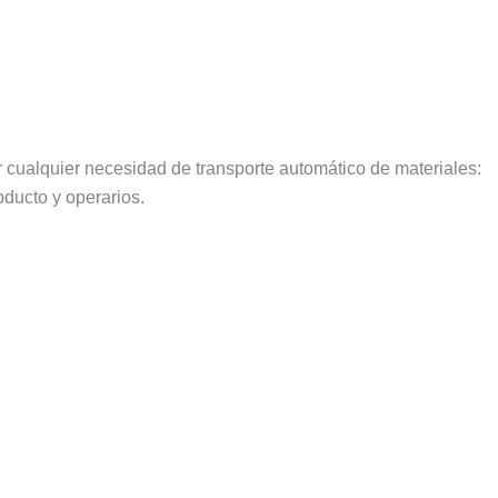
 cualquier necesidad de transporte automático de materiales:
oducto y operarios.