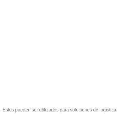
g
. Estos pueden ser utilizados para soluciones de logística