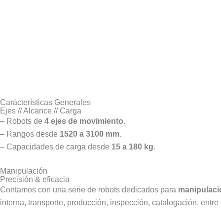
Carácterísticas Generales
Ejes // Alcance // Carga
– Robots de
4 ejes de movimiento
.
– Rangos desde
1520 a 3100 mm
.
– Capacidades de carga desde
15 a 180 kg
.
Manipulación
Precisión & eficacia
Contamos con una serie de robots dedicados para
manipulaci
interna, transporte, producción, inspección, catalogación, entre 