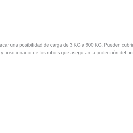
rcar una posibilidad de carga de 3 KG a 600 KG.
Pueden cubrir
y posicionador de los robots que aseguran la protección del pr