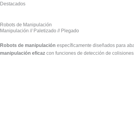
Destacados
Robots de Manipulación
Manipulación // Paletizado // Plegado
Robots de manipulación
específicamente diseñados para aba
manipulación eficaz
con funciones de detección de colisiones 