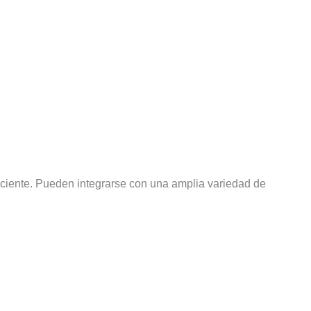
ficiente. Pueden integrarse con una amplia variedad de