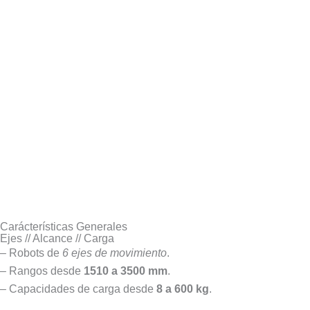
Carácterísticas Generales
Ejes // Alcance // Carga
– Robots de
6 ejes de movimiento
.
– Rangos desde
1510 a 3500 mm
.
– Capacidades de carga desde
8 a 600 kg
.