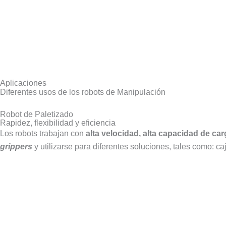
Aplicaciones
Diferentes usos de los robots de Manipulación
Robot de Paletizado
Rapidez, flexibilidad y eficiencia
Los robots trabajan con
alta velocidad, alta capacidad de car
grippers
y utilizarse para diferentes soluciones, tales como: caj