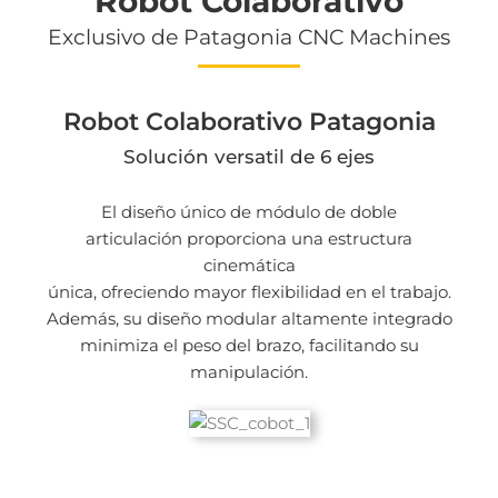
Robot Colaborativo
Exclusivo de Patagonia CNC Machines
Robot Colaborativo Patagonia
Solución versatil de 6 ejes
El diseño único de módulo de doble
articulación proporciona una estructura
cinemática
única, ofreciendo mayor flexibilidad en el trabajo.
Además, su diseño modular altamente integrado
minimiza el peso del brazo, facilitando su
manipulación.