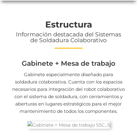
Estructura
Información destacada del Sistemas
de Soldadura Colaborativo
Gabinete + Mesa de trabajo
Gabinete especialmente diseñado para
soldadura colaborativa. Cuenta con los espacios
necesarios para integración del robot colaborativo
con el sistema de soldadura, con cerramientos y
aberturas en lugares estratégicos para el mejor
mantenimiento de todos los componentes.