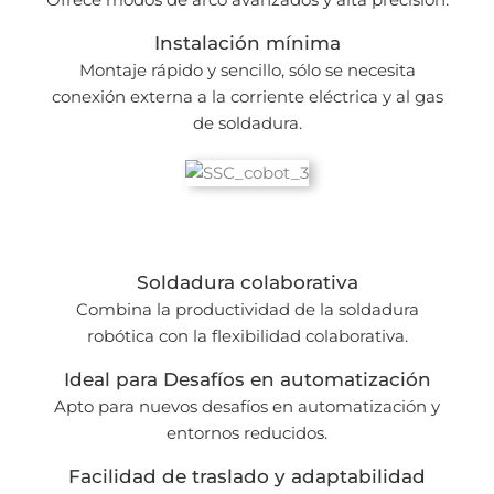
Instalación mínima
Montaje rápido y sencillo, sólo se necesita
conexión externa a la corriente eléctrica y al gas
de soldadura.
Soldadura colaborativa
Combina la productividad de la soldadura
robótica con la flexibilidad colaborativa.
Ideal para Desafíos en automatización
Apto para nuevos desafíos en automatización y
entornos reducidos.
Facilidad de traslado y adaptabilidad