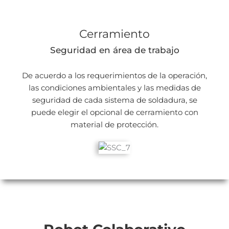
Cerramiento
Seguridad en área de trabajo
De acuerdo a los requerimientos de la operación,
las condiciones ambientales y las medidas de
seguridad de cada sistema de soldadura, se
puede elegir el opcional de cerramiento con
material de protección.