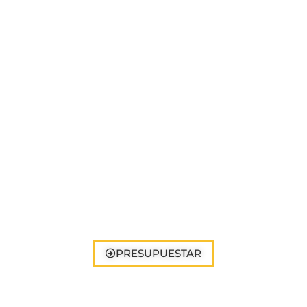
PRESUPUESTAR