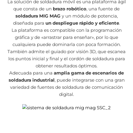
La solución de soldadura móvil es una plataforma ágil
que consta de un
brazo robótico
, una fuente de
soldadura MIG MAG
y un módulo de potencia,
diseñada para
un despliegue rápido y eficiente
.
La plataforma es compatible con la programación
gráfica y de «arrastrar para enseñar», por lo que
cualquiera puede dominarla con poca formación.
También admite el guiado por visión 3D, que escanea
los puntos inicial y final y el cordón de soldadura para
obtener resultados óptimos.
Adecuada para una
amplia gama de escenarios de
soldadura industrial
, puede integrarse con una gran
variedad de fuentes de soldadura de comunicación
digital.