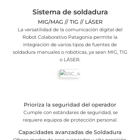
Sistema de soldadura
MIG/MAG // TIG // LÁSER
La versatilidad de la comunicación digital del
Robot Colaborativo Patagonia permite la
integración de varios tipos de fuentes de
soldadura manuales o robóticas, ya sean MIG, TIG
o LÁSER.
Prioriza la seguridad del operador
Cumple con estándares de seguridad, se
requiere equipos de protección personal.
Capacidades avanzadas de Soldadura
Ofrece modos de arco avanzados y alta precisión.