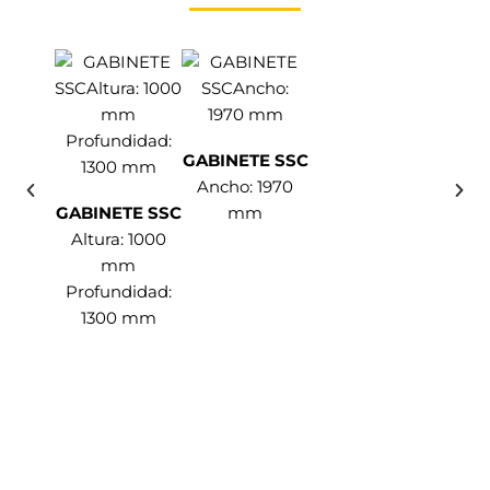
GABINETE SSC
Ancho: 1970
GABINETE SSC
mm
Altura: 1000
mm
Profundidad:
1300 mm