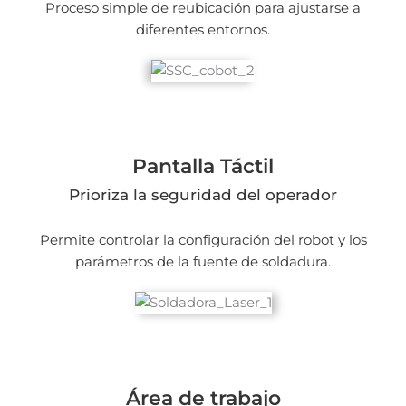
Proceso simple de reubicación para ajustarse a
diferentes entornos.
Pantalla Táctil
Prioriza la seguridad del operador
Permite controlar la configuración del robot y los
parámetros de la fuente de soldadura.
Área de trabajo