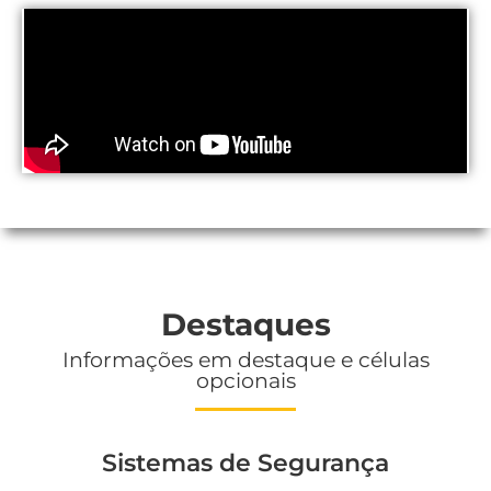
Destaques
Informações em destaque e células
opcionais
Sistemas de Segurança