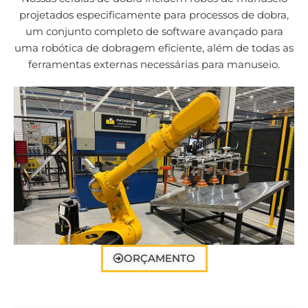
projetados especificamente para processos de dobra,
um conjunto completo de software avançado para
uma robótica de dobragem eficiente, além de todas as
ferramentas externas necessárias para manuseio.
ORÇAMENTO