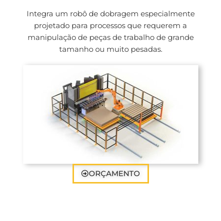
Integra um robô de dobragem especialmente
projetado para processos que requerem a
manipulação de peças de trabalho de grande
tamanho ou muito pesadas.
ORÇAMENTO