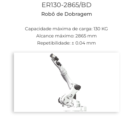
ER130-2865/BD
Robô de Dobragem
Capacidade máxima de carga: 130 KG
Alcance máximo: 2865 mm
Repetibilidade: ± 0.04 mm