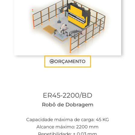
ORÇAMENTO
ER45-2200/BD
Robô de Dobragem
Capacidade máxima de carga: 45 KG
Alcance máximo: 2200 mm
Repetibilidade: ± 0,03 mm