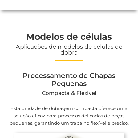
Modelos de células
Aplicações de modelos de células de
dobra
Processamento de Chapas
Pequenas
Compacta & Flexível
Esta unidade de dobragem compacta oferece uma
solução eficaz para processos delicados de peças
pequenas, garantindo um trabalho flexível e preciso.