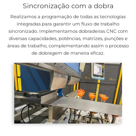
Sincronização com a dobra
Realizamos a programação de todas as tecnologias
integradas para garantir um fluxo de trabalho
sincronizado. Implementamos dobradeiras CNC com
diversas capacidades, potências, matrizes, punções e
áreas de trabalho, complementando assim o processo
de dobragem de maneira eficaz.