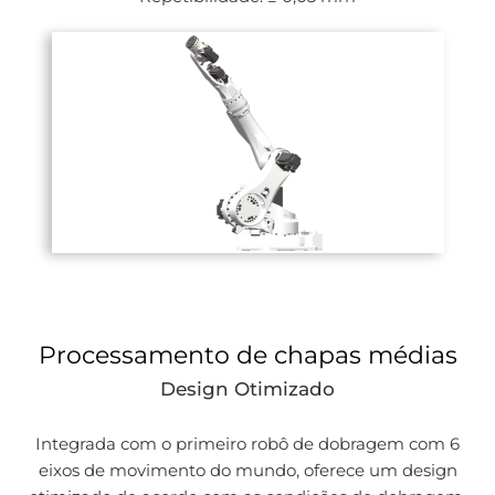
Processamento de chapas médias
Design Otimizado
Integrada com o primeiro robô de dobragem com 6
eixos de movimento do mundo, oferece um design