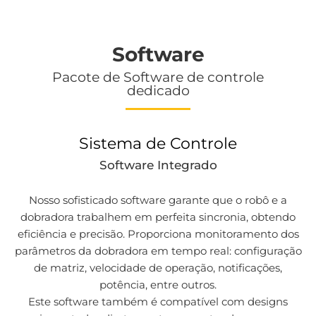
Software
Pacote de Software de controle
dedicado
Sistema de Controle
Software Integrado
Nosso sofisticado software garante que o robô e a
dobradora trabalhem em perfeita sincronia, obtendo
eficiência e precisão. Proporciona monitoramento dos
parâmetros da dobradora em tempo real: configuração
de matriz, velocidade de operação, notificações,
potência, entre outros.
Este software também é compatível com designs