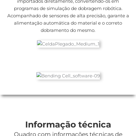
importados diretamente, convertendo-os em
programas de simulação de dobragem robótica.
Acompanhado de sensores de alta precisão, garante a
alimentação automática do material e o correto
dobramento do mesmo.
Informação técnica
Quadro com informações técnicas de