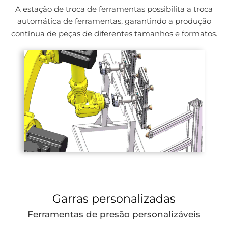
A estação de troca de ferramentas possibilita a troca
automática de ferramentas, garantindo a produção
contínua de peças de diferentes tamanhos e formatos.
Garras personalizadas
Ferramentas de presão personalizáveis