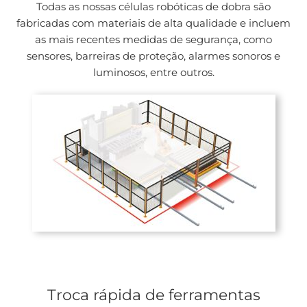
Todas as nossas células robóticas de dobra são
fabricadas com materiais de alta qualidade e incluem
as mais recentes medidas de segurança, como
sensores, barreiras de proteção, alarmes sonoros e
luminosos, entre outros.
Troca rápida de ferramentas