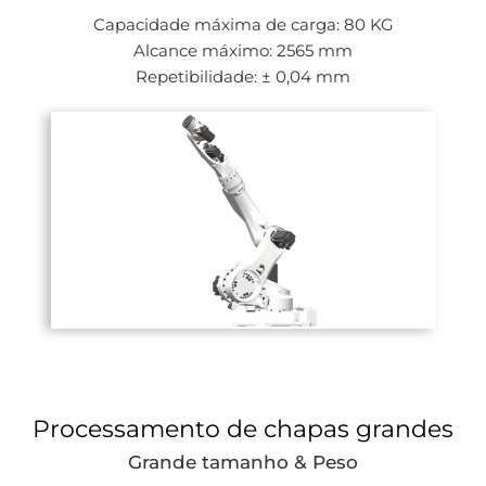
Capacidade máxima de carga: 80 KG
Alcance máximo: 2565 mm
Repetibilidade: ± 0,04 mm
Processamento de chapas grandes
Grande tamanho & Peso