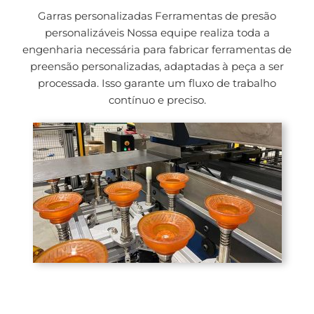
Garras personalizadas Ferramentas de presão
personalizáveis Nossa equipe realiza toda a
engenharia necessária para fabricar ferramentas de
preensão personalizadas, adaptadas à peça a ser
processada. Isso garante um fluxo de trabalho
contínuo e preciso.