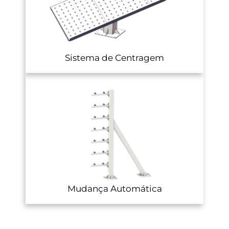
Sistema de Centragem
Mudança Automática