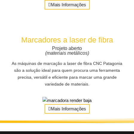
Mais Informações
Marcadores a laser de fibra
Projeto aberto
(materiais metálicos)
As máquinas de marcação a laser de fibra CNC Patagonia
são a solução ideal para quem procura uma ferramenta
precisa, versátil e eficiente para marcar uma grande
variedade de materiais.
Mais Informações