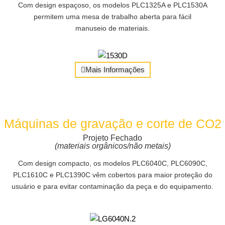
Com design espaçoso, os modelos PLC1325A e PLC1530A
permitem uma mesa de trabalho aberta para fácil
manuseio de materiais.
Mais Informações
Máquinas de gravação e corte de CO2
Projeto Fechado
(materiais orgânicos/não metais)
Com design compacto, os modelos PLC6040C, PLC6090C,
PLC1610C e PLC1390C vêm cobertos para maior proteção do
usuário e para evitar contaminação da peça e do equipamento.