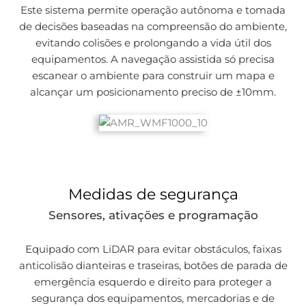
Este sistema permite operação autônoma e tomada
de decisões baseadas na compreensão do ambiente,
evitando colisões e prolongando a vida útil dos
equipamentos. A navegação assistida só precisa
escanear o ambiente para construir um mapa e
alcançar um posicionamento preciso de ±10mm.
Medidas de segurança
Sensores, ativações e programação
Equipado com LiDAR para evitar obstáculos, faixas
anticolisão dianteiras e traseiras, botões de parada de
emergência esquerdo e direito para proteger a
segurança dos equipamentos, mercadorias e de