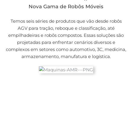
Nova Gama de Robôs Móveis
Temos seis séries de produtos que vão desde robôs
AGV para tração, reboque e classificação, até
empilhadeiras e robôs compostos. Essas soluções são
projetadas para enfrentar cenários diversos e
complexos em setores como automotivo, 3C, medicina,
armazenamento, manufatura e logística.