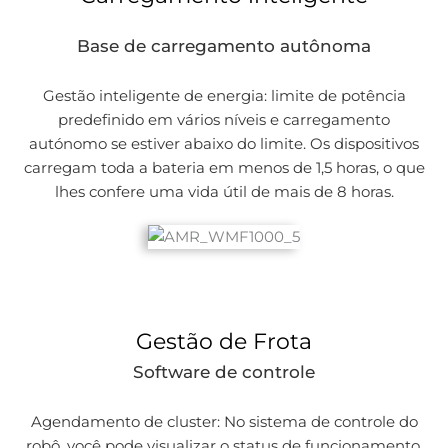
Base de carregamento autônoma
Gestão inteligente de energia: limite de potência
predefinido em vários níveis e carregamento
autónomo se estiver abaixo do limite. Os dispositivos
carregam toda a bateria em menos de 1,5 horas, o que
lhes confere uma vida útil de mais de 8 horas.
Gestão de Frota
Software de controle
Agendamento de cluster: No sistema de controle do
robô, você pode visualizar o status de funcionamento,