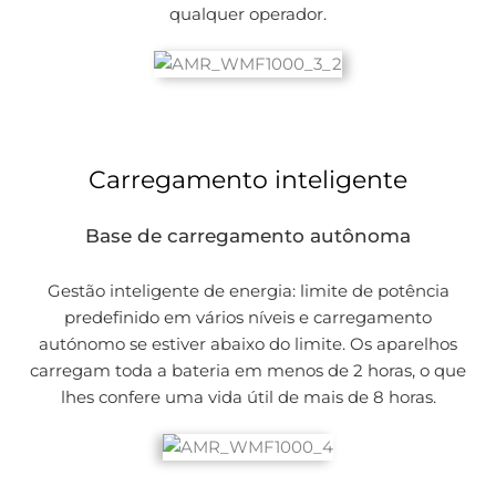
qualquer operador.
Carregamento inteligente
Base de carregamento autônoma
Gestão inteligente de energia: limite de potência
predefinido em vários níveis e carregamento
autónomo se estiver abaixo do limite. Os aparelhos
carregam toda a bateria em menos de 2 horas, o que
lhes confere uma vida útil de mais de 8 horas.