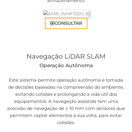
armazenamento.
CONSULTAR
Navegação LiDAR SLAM
Operação Autônoma
Este sistema permite operação autônoma e tomada
de decisões baseadas na compreensão do ambiente,
evitando colisões e prolongando a vida útil dos
equipamentos. A navegação assistida tem uma
precisão de navegação de ± 10 mm com sensores que
permitem captar elementos à sua volta, para evitar
colisões.