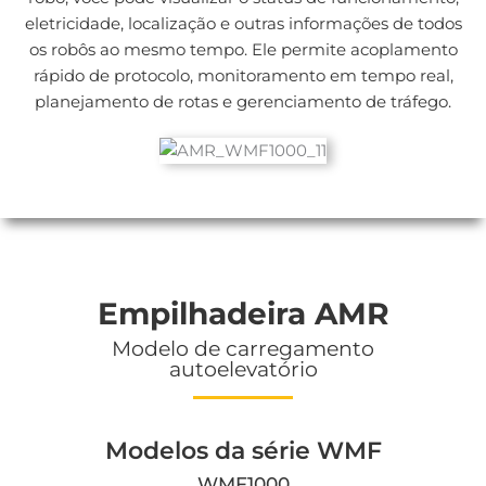
eletricidade, localização e outras informações de todos
os robôs ao mesmo tempo. Ele permite acoplamento
rápido de protocolo, monitoramento em tempo real,
planejamento de rotas e gerenciamento de tráfego.
Empilhadeira AMR
Modelo de carregamento
autoelevatório
Modelos da série WMF
WMF1000