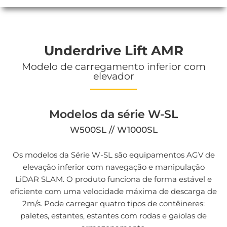
Underdrive Lift AMR
Modelo de carregamento inferior com
elevador
Modelos da série W-SL
W500SL // W1000SL
Os modelos da Série W-SL são equipamentos AGV de
elevação inferior com navegação e manipulação
LiDAR SLAM. O produto funciona de forma estável e
eficiente com uma velocidade máxima de descarga de
2m/s. Pode carregar quatro tipos de contêineres:
paletes, estantes, estantes com rodas e gaiolas de