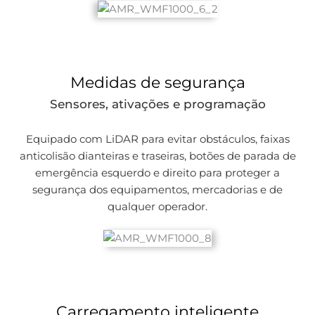
Medidas de segurança
Sensores, ativações e programação
Equipado com LiDAR para evitar obstáculos, faixas
anticolisão dianteiras e traseiras, botões de parada de
emergência esquerdo e direito para proteger a
segurança dos equipamentos, mercadorias e de
qualquer operador.
Carregamento inteligente