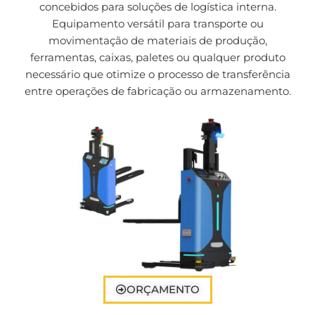
concebidos para soluções de logística interna.
Equipamento versátil para transporte ou
movimentação de materiais de produção,
ferramentas, caixas, paletes ou qualquer produto
necessário que otimize o processo de transferência
entre operações de fabricação ou armazenamento.
ORÇAMENTO