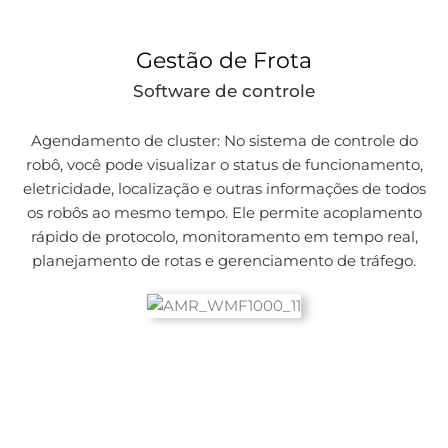
Gestão de Frota
Software de controle
Agendamento de cluster: No sistema de controle do
robô, você pode visualizar o status de funcionamento,
eletricidade, localização e outras informações de todos
os robôs ao mesmo tempo. Ele permite acoplamento
rápido de protocolo, monitoramento em tempo real,
planejamento de rotas e gerenciamento de tráfego.