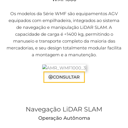
Os modelos da Série WMF são equipamentos AGV
equipados com empilhadeira, integrados ao sistema
de navegação e manipulação LiDAR SLAM. A
capacidade de carga é <1400 kg, permitindo o
manuseio e transporte completo da maioria das
mercadorias, e seu design totalmente modular facilita
a montagem e a manutenção.
CONSULTAR
Navegação LiDAR SLAM
Operação Autônoma