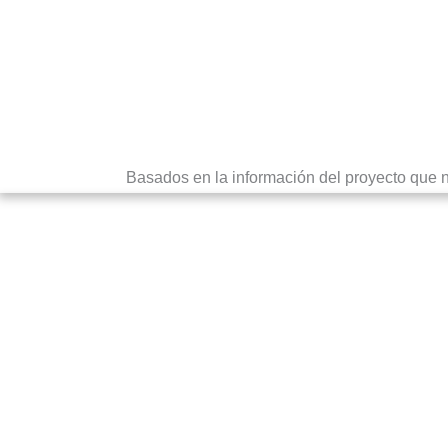
Basados en la información del proyecto que nos