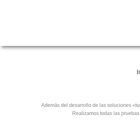
I
Además del desarrollo de las soluciones «tur
Realizamos todas las pruebas 