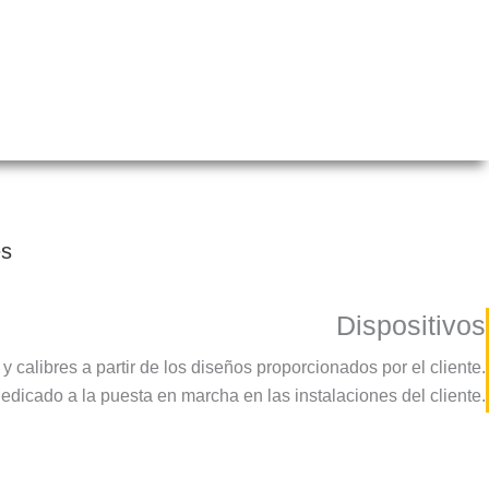
es
Dispositivos
 calibres a partir de los diseños proporcionados por el cliente.
dicado a la puesta en marcha en las instalaciones del cliente.