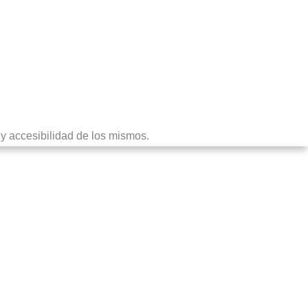
 y accesibilidad de los mismos.