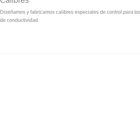
Calibres
Diseñamos y fabricamos calibres especiales de control para tod
de conductividad.