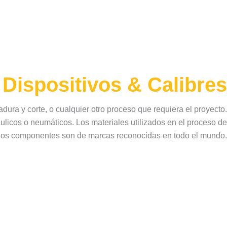
Dispositivos & Calibres
dura y corte, o cualquier otro proceso que requiera el proyecto.
licos o neumáticos. Los materiales utilizados en el proceso de
 y los componentes son de marcas reconocidas en todo el mundo.