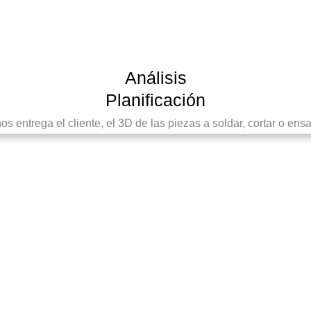
Análisis
Planificación
 entrega el cliente, el 3D de las piezas a soldar, cortar o ensam