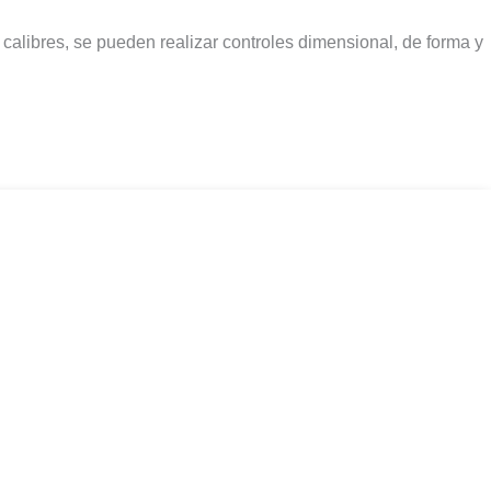
 calibres, se pueden realizar controles dimensional, de forma y