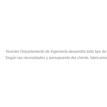
Nuestro Departamento de Ingeniería desarrolla todo tipo de d
Según las necesidades y presupuesto del cliente, fabricamo