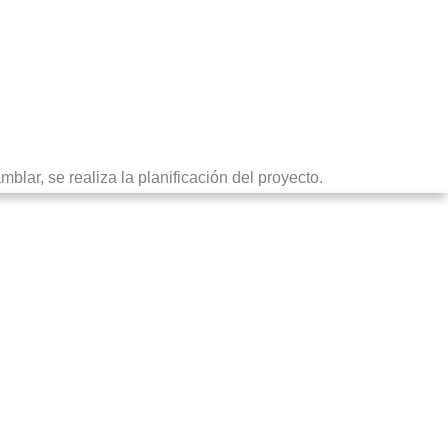
blar, se realiza la planificación del proyecto.