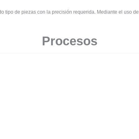
o tipo de piezas con la precisión requerida. Mediante el uso de
Procesos