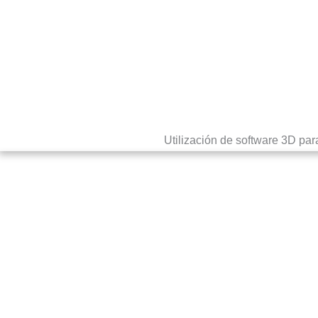
Utilización de software 3D par