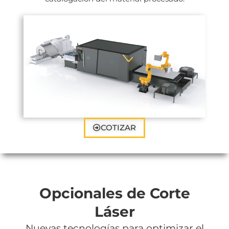
COTIZAR
Opcionales de Corte
Láser
Nuevas tecnologías para optimizar el