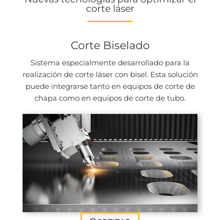
corte láser
Corte Biselado
Sistema especialmente desarrollado para la
realización de corte láser con bisel. Esta solución
puede integrarse tanto en equipos de corte de
chapa como en equipos de corte de tubo.