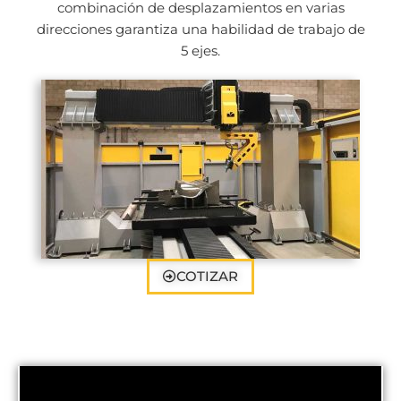
combinación de desplazamientos en varias
direcciones garantiza una habilidad de trabajo de
5 ejes.
COTIZAR