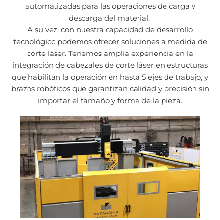
automatizadas para las operaciones de carga y
descarga del material.
A su vez, con nuestra capacidad de desarrollo
tecnológico podemos ofrecer soluciones a medida de
corte láser. Tenemos amplia experiencia en la
integración de cabezales de corte láser en estructuras
que habilitan la operación en hasta 5 ejes de trabajo, y
brazos robóticos que garantizan calidad y precisión sin
importar el tamaño y forma de la pieza.