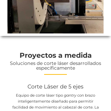
Proyectos a medida
Soluciones de corte láser desarrollados
específicamente
Corte Láser de 5 ejes
Equipo de corte láser tipo
gantry
con brazo
inteligentemente diseñado para permitir
facilidad de movimiento al cabezal de corte. La