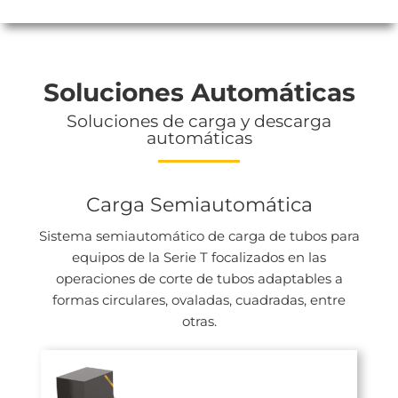
Soluciones Automáticas
Soluciones de carga y descarga
automáticas
Carga Semiautomática
Sistema semiautomático de carga de tubos para
equipos de la Serie T focalizados en las
operaciones de corte de tubos adaptables a
formas circulares, ovaladas, cuadradas, entre
otras.