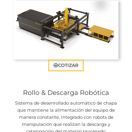
COTIZAR
Rollo & Descarga Robótica
Sistema de desenrollado automático de chapa
que mantiene la alimentación del equipo de
manera constante. Integrado con robots de
manipulación que realizan la descarga y
catalogación del material procesado.