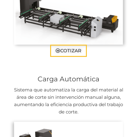
COTIZAR
Carga Automática
Sistema que automatiza la carga del material al
área de corte sin intervención manual alguna,
aumentando la eficiencia productiva del trabajo
de corte.