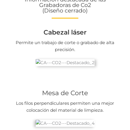
Grabadoras de Co2
(Diseño cerrado)
Cabezal láser
Permite un trabajo de corte o grabado de alta
precisión.
Mesa de Corte
Los filos perpendiculares permiten una mejor
colocación del material de limpieza.