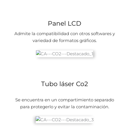
Panel LCD
Admite la compatibilidad con otros softwares y
variedad de formatos gráficos.
Tubo láser Co2
Se encuentra en un compartimiento separado
para protegerlo y evitar la contaminación.