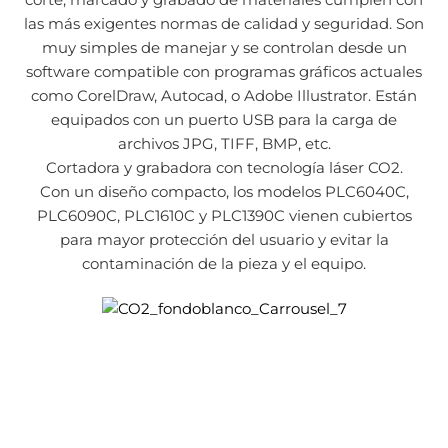
las más exigentes normas de calidad y seguridad. Son
muy simples de manejar y se controlan desde un
software compatible con programas gráficos actuales
como CorelDraw, Autocad, o Adobe Illustrator. Están
equipados con un puerto USB para la carga de
archivos JPG, TIFF, BMP, etc.
Cortadora y grabadora con tecnología láser CO2.
Con un diseño compacto, los modelos PLC6040C,
PLC6090C, PLC1610C y PLC1390C vienen cubiertos
para mayor protección del usuario y evitar la
contaminación de la pieza y el equipo.