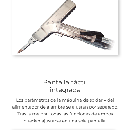
Pantalla táctil
integrada
Los parámetros de la máquina de soldar y del
alimentador de alambre se ajustan por separado.
Tras la mejora, todas las funciones de ambos
pueden ajustarse en una sola pantalla.