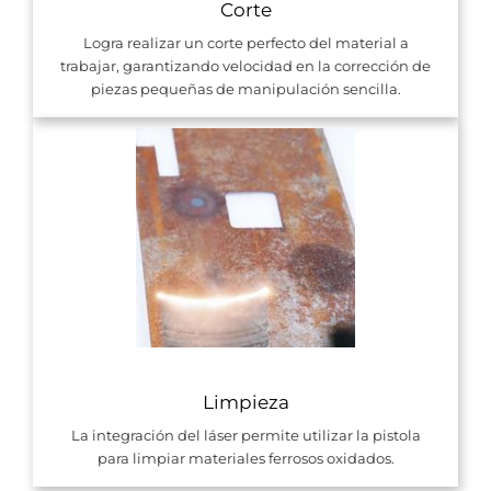
Corte
Logra realizar un corte perfecto del material a
trabajar, garantizando velocidad en la corrección de
piezas pequeñas de manipulación sencilla.
Limpieza
La integración del láser permite utilizar la pistola
para limpiar materiales ferrosos oxidados.