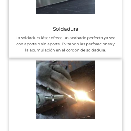
Soldadura
La soldadura láser ofrece un acabado perfecto ya sea
con aporte o sin aporte. Evitando las perforaciones y
la acumulación en el cordón de soldadura.