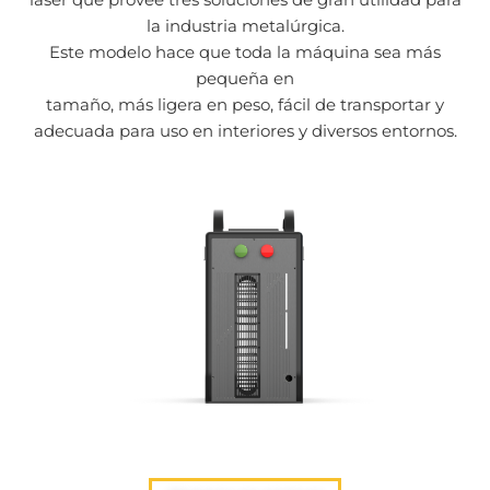
la industria metalúrgica.
Este modelo hace que toda la máquina sea más
pequeña en
tamaño, más ligera en peso, fácil de transportar y
adecuada para uso en interiores y diversos entornos.