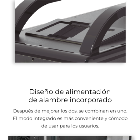
Diseño de alimentación
de alambre incorporado
Después de mejorar los dos, se combinan en uno.
El modo integrado es más conveniente y cómodo
de usar para los usuarios.