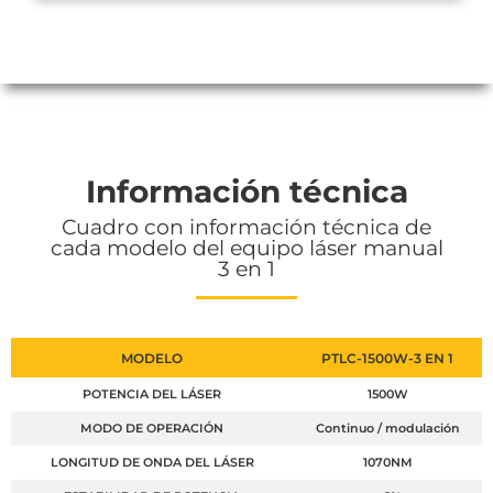
Información técnica
Cuadro con información técnica de
cada modelo del equipo láser manual
3 en 1
MODELO
PTLC-1500W-3 EN 1
POTENCIA DEL LÁSER
1500W
MODO DE OPERACIÓN
Continuo / modulación
LONGITUD DE ONDA DEL LÁSER
1070NM