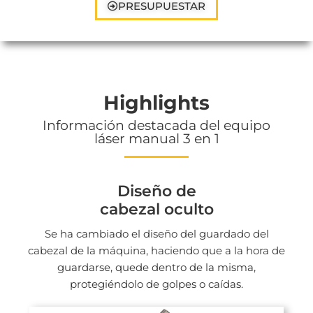
PRESUPUESTAR
Highlights
Información destacada del equipo
láser manual 3 en 1
Diseño de
cabezal oculto
Se ha cambiado el diseño del guardado del
cabezal de la máquina, haciendo que a la hora de
guardarse, quede dentro de la misma,
protegiéndolo de golpes o caídas.